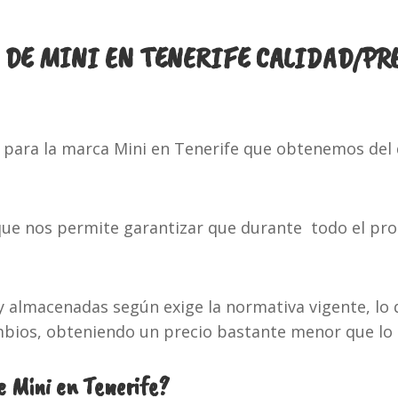
DE MINI EN TENERIFE CALIDAD/PR
para la marca Mini en Tenerife que obtenemos del 
ue nos permite garantizar que durante todo el proc
y almacenadas según exige la normativa vigente, lo 
ambios, obteniendo un precio bastante menor que lo
 Mini en Tenerife?