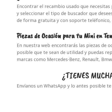
Encontrar el recambio usado que necesitas 
y seleccionar el tipo de buscador que desees
de forma gratuita y con soporte teléfonico,
Piezas de Ocasión para tu Mini en Te
En nuestra web encontrarás las piezas de o
posible que te sean de utilidad y puedas r
marcas como Mercedes-Benz, Renault, Bmw, N
¿TIENES MUCHA
Envíanos un WhatsApp y lo antes posible te