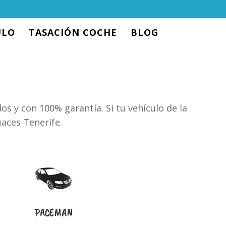
ULO
TASACIÓN COCHE
BLOG
 y con 100% garantía. Si tu vehículo de la
aces Tenerife.
PACEMAN