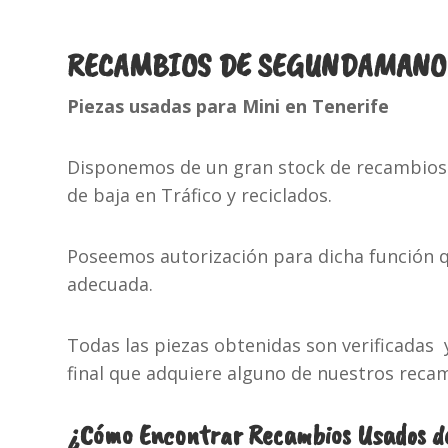
RECAMBIOS DE SEGUNDAMANO 
Piezas usadas para Mini en Tenerife
Disponemos de un gran stock de recambios 
de baja en Tráfico y reciclados.
Poseemos autorización para dicha función q
adecuada.
Todas las piezas obtenidas son verificadas 
final que adquiere alguno de nuestros rec
¿Cómo Encontrar Recambios Usados de