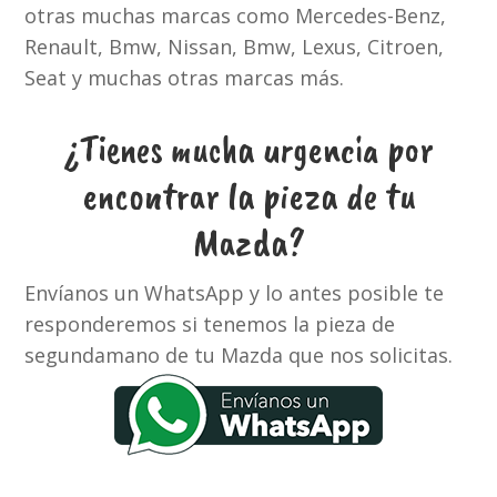
otras muchas marcas como Mercedes-Benz,
Renault, Bmw, Nissan, Bmw, Lexus, Citroen,
Seat y muchas otras marcas más.
¿Tienes mucha urgencia por
encontrar la pieza de tu
Mazda?
Envíanos un WhatsApp y lo antes posible te
responderemos si tenemos la pieza de
segundamano de tu Mazda que nos solicitas.