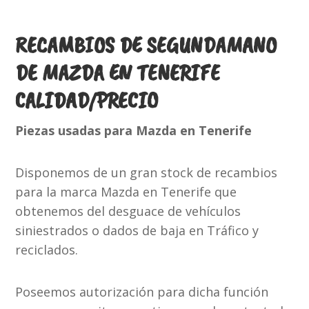
RECAMBIOS DE SEGUNDAMANO
DE MAZDA EN TENERIFE
CALIDAD/PRECIO
Piezas usadas para Mazda en Tenerife
Disponemos de un gran stock de recambios
para la marca Mazda en Tenerife que
obtenemos del desguace de vehículos
siniestrados o dados de baja en Tráfico y
reciclados.
Poseemos autorización para dicha función