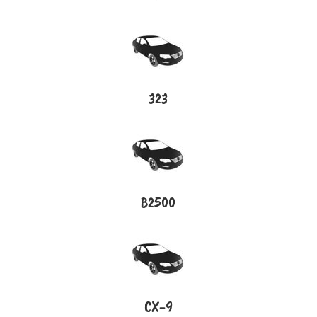
323
B2500
CX-9