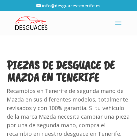
info@desguacestenerife.es
PIEZAS DE DESGUACE DE
MAZDA EN TENERIFE
Recambios en Tenerife de segunda mano de
Mazda en sus diferentes modelos, totalmente
revisados y con 100% garantía. Si tu vehículo
de la marca Mazda necesita cambiar una pieza
por una de segunda mano, compra el
recambio en nuestro desguace en Tenerife.