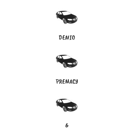
DEMIO
PREMACY
6