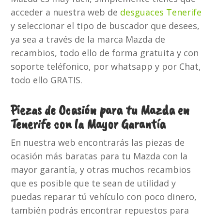
acceder a nuestra web de
desguaces Tenerife
y seleccionar el tipo de buscador que desees,
ya sea a través de la marca Mazda de
recambios, todo ello de forma gratuita y con
soporte teléfonico, por whatsapp y por Chat,
todo ello GRATIS.
Piezas de Ocasión para tu Mazda en
Tenerife con la Mayor Garantía
En nuestra web encontrarás las piezas de
ocasión más baratas para tu Mazda con la
mayor garantía, y otras muchos recambios
que es posible que te sean de utilidad y
puedas reparar tú vehículo con poco dinero,
también podrás encontrar repuestos para