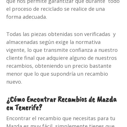
que nos permite garantizar que durante todo
el proceso de reciclado se realice de una
forma adecuada.
Todas las piezas obtenidas son verificadas y
almacenadas según exige la normativa
vigente, lo que transmite confianza a nuestro
cliente final que adquiere alguno de nuestros
recambios, obteniendo un precio bastante
menor que lo que supondría un recambio
nuevo.
¿Cómo Encontrar Recambios de Mazda
en Tenerife?
Encontrar el recambio que necesitas para tu
Mazda es muy fácil, simplemente tienes que