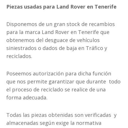
Piezas usadas para Land Rover en Tenerife
Disponemos de un gran stock de recambios
para la marca Land Rover en Tenerife que
obtenemos del desguace de vehículos
siniestrados o dados de baja en Tráfico y
reciclados.
Poseemos autorización para dicha función
que nos permite garantizar que durante todo
el proceso de reciclado se realice de una
forma adecuada.
Todas las piezas obtenidas son verificadas y
almacenadas según exige la normativa