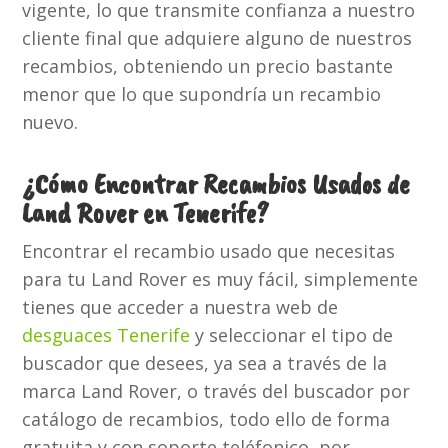
vigente, lo que transmite confianza a nuestro
cliente final que adquiere alguno de nuestros
recambios, obteniendo un precio bastante
menor que lo que supondría un recambio
nuevo.
¿Cómo Encontrar Recambios Usados de
Land Rover en Tenerife?
Encontrar el recambio usado que necesitas
para tu Land Rover es muy fácil, simplemente
tienes que acceder a nuestra web de
desguaces Tenerife
y seleccionar el tipo de
buscador que desees, ya sea a través de la
marca Land Rover, o través del buscador por
catálogo de recambios, todo ello de forma
gratuita y con soporte teléfonico, por