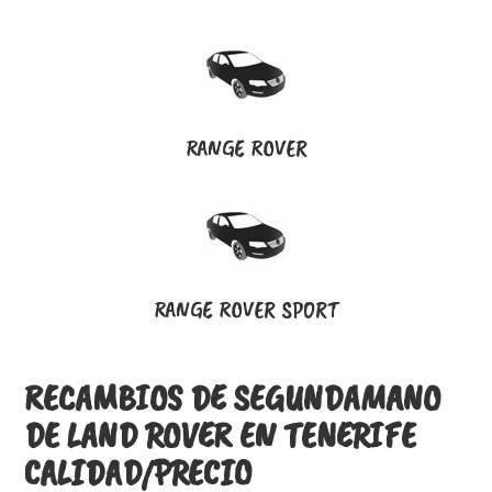
RANGE ROVER
RANGE ROVER SPORT
RECAMBIOS DE SEGUNDAMANO
DE LAND ROVER EN TENERIFE
CALIDAD/PRECIO