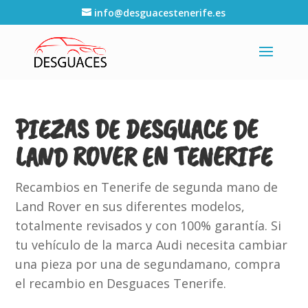
info@desguacestenerife.es
PIEZAS DE DESGUACE DE
LAND ROVER EN TENERIFE
Recambios en Tenerife de segunda mano de
Land Rover en sus diferentes modelos,
totalmente revisados y con 100% garantía. Si
tu vehículo de la marca Audi necesita cambiar
una pieza por una de segundamano, compra
el recambio en Desguaces Tenerife.