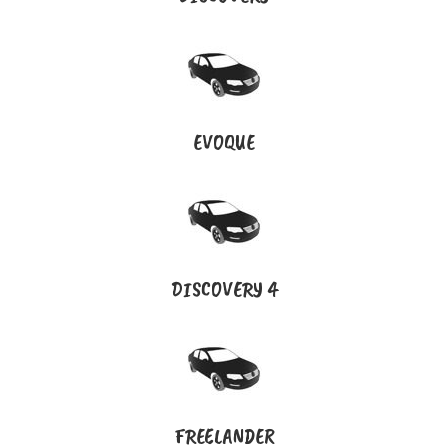
EVOQUE
DISCOVERY 4
FREELANDER