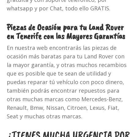
whatsapp y por Chat, todo ello GRATIS.
Piezas de Ocasión para tu Land Rover
en Tenerife con las Mayores Garantías
En nuestra web encontrarás las piezas de
ocasión más baratas para tu Land Rover con
la mayor garantía, y otras muchos recambios
que es posible que te sean de utilidad y
puedas reparar tú vehículo con poco dinero,
también podrás encontrar repuestos para
otras muchas marcas como Mercedes-Benz,
Renault, Bmw, Nissan, Citroen, Lexus, Fiat,
Seat y muchas otras marcas.
¿TIENES MUCHA URGENCIA POR