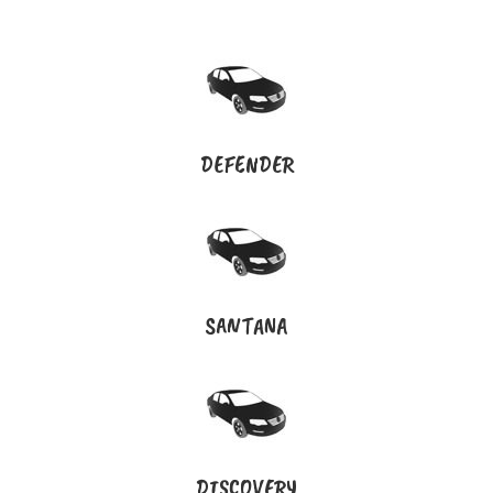
DEFENDER
SANTANA
DISCOVERY