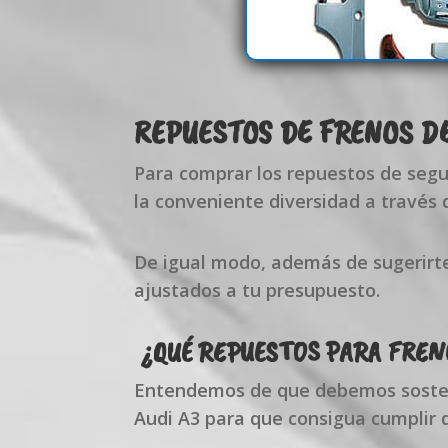
REPUESTOS DE FRENOS D
Para comprar los repuestos de seg
la conveniente diversidad a través d
De igual modo, además de sugerirt
ajustados a tu presupuesto.
¿QUÉ REPUESTOS PARA FREN
Entendemos de que debemos sostene
Audi A3 para que consigua cumplir 