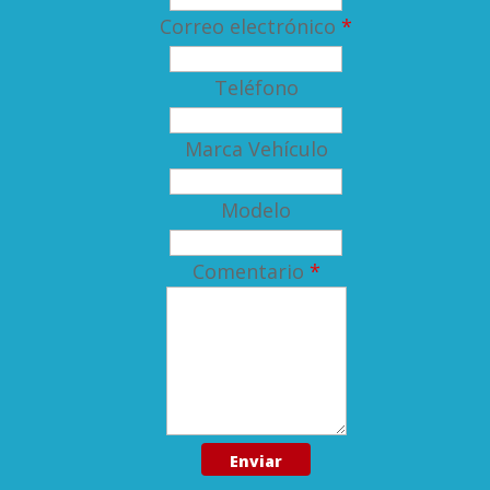
Correo electrónico
*
Teléfono
Marca Vehículo
Modelo
Comentario
*