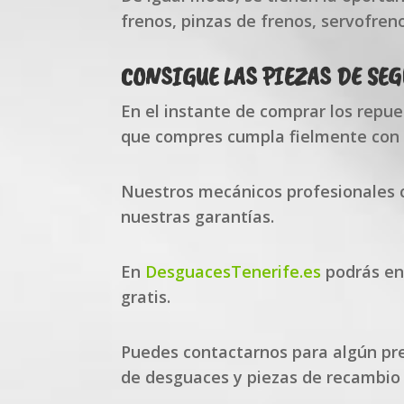
frenos, pinzas de frenos, servofreno
CONSIGUE LAS PIEZAS DE SE
En el instante de comprar los repue
que compres cumpla fielmente con 
Nuestros mecánicos profesionales 
nuestras garantías.
En
DesguacesTenerife.es
podrás enc
gratis.
Puedes contactarnos para algún pre
de desguaces y piezas de recambio 