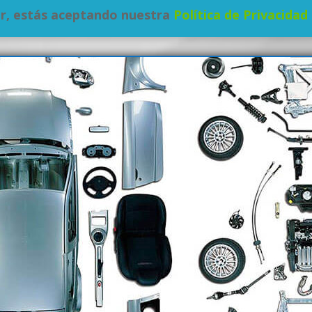
iar, estás aceptando nuestra
Política de Privacidad