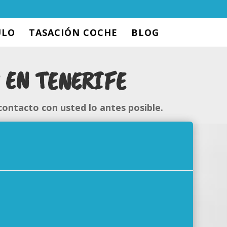
ULO
TASACIÓN COCHE
BLOG
 EN TENERIFE
contacto con usted lo antes posible.