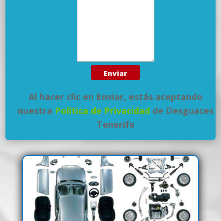
Al hacer clic en Enviar, estás aceptando
nuestra
Política de Privacidad
de Desguaces
Tenerife