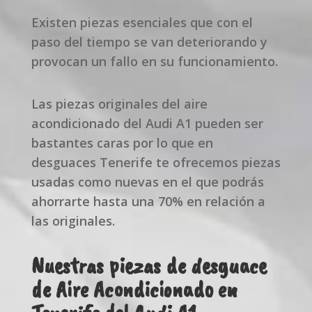
Existen piezas esenciales que con el
paso del tiempo se van deteriorando y
provocan un fallo en su funcionamiento.
Las piezas originales del aire
acondicionado del Audi A1 pueden ser
bastantes caras por lo que en
desguaces Tenerife te ofrecemos piezas
usadas como nuevas en el que podrás
ahorrarte hasta una 70% en relación a
las originales.
Nuestras piezas de desguace
de Aire Acondicionado en