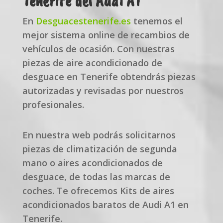
Tenerife del Audi A1
En
Desguacestenerife.es
tenemos el
mejor sistema online de recambios de
vehículos de ocasión. Con nuestras
piezas de aire acondicionado de
desguace en Tenerife obtendrás piezas
autorizadas y revisadas por nuestros
profesionales.
En nuestra web podrás solicitarnos
piezas de climatización de segunda
mano o aires acondicionados de
desguace, de todas las marcas de
coches. Te ofrecemos Kits de aires
acondicionados baratos de Audi A1 en
Tenerife.