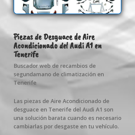
Piezas de Desguace de Aire
Acondicionado del Audi A1 en
Tenerife
Buscador web de recambios de
segundamano de climatización en
Tenerife
Las piezas de Aire Acondicionado de
desguace en Tenerife del Audi A1 son
una solución barata cuando es necesario
cambiarlas por desgaste en tu vehículo.