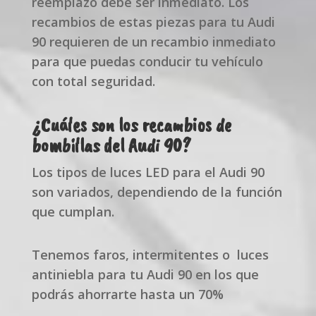
reemplazo debe ser inmediato. Los
recambios de estas piezas para tu Audi
90 requieren de un recambio inmediato
para que puedas conducir tu vehículo
con total seguridad.
¿Cuáles son los recambios de
bombillas del Audi 90?
Los tipos de luces LED para el Audi 90
son variados, dependiendo de la función
que cumplan.
Tenemos faros, intermitentes o luces
antiniebla para tu Audi 90 en los que
podrás ahorrarte hasta un 70%