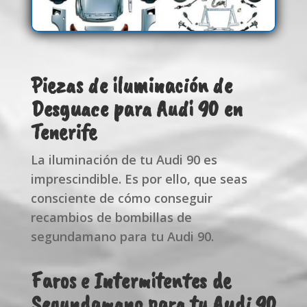
Piezas de iluminación de
Desguace para Audi 90 en
Tenerife
La iluminación de tu Audi 90 es
imprescindible. Es por ello, que seas
consciente de cómo conseguir
recambios de bombillas de
segundamano para tu Audi 90.
Faros e Intermitentes de
Segundamano para tu Audi 90