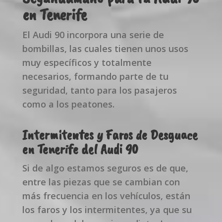
en Tenerife
El Audi 90 incorpora una serie de
bombillas, las cuales tienen unos usos
muy específicos y totalmente
necesarios, formando parte de tu
seguridad, tanto para los pasajeros
como a los peatones.
Intermitentes y Faros de Desguace
en Tenerife del Audi 90
Si de algo estamos seguros es de que,
entre las piezas que se cambian con
más frecuencia en los vehículos, están
los faros y los intermitentes, ya que su