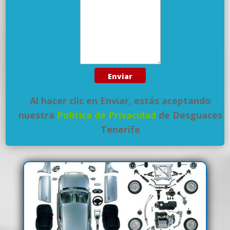
Al hacer clic en Enviar, estás aceptando
nuestra
Política de Privacidad
de Desguaces
Tenerife