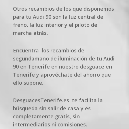
Otros recambios de los que disponemos
para tu Audi 90 son la luz central de
freno, la luz interior y el piloto de
marcha atrás.
Encuentra los recambios de
segundamano de iluminación de tu Audi
90 en Tenerife en nuestro desguace en
Tenerife y aprovéchate del ahorro que
ello supone.
DesguacesTenerife.es te facilita la
búsqueda sin salir de casa y es
completamente gratis, sin
intermediarios ni comisiones.