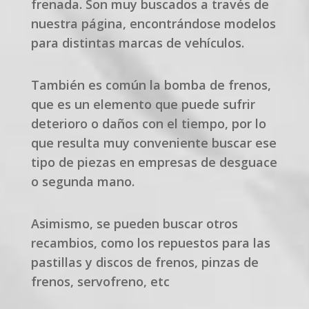
frenada. Son muy buscados a través de
nuestra página, encontrándose modelos
para distintas marcas de vehículos.
También es común la bomba de frenos,
que es un elemento que puede sufrir
deterioro o daños con el tiempo, por lo
que resulta muy conveniente buscar ese
tipo de piezas en empresas de desguace
o segunda mano.
Asimismo, se pueden buscar otros
recambios, como los repuestos para las
pastillas y discos de frenos, pinzas de
frenos, servofreno, etc