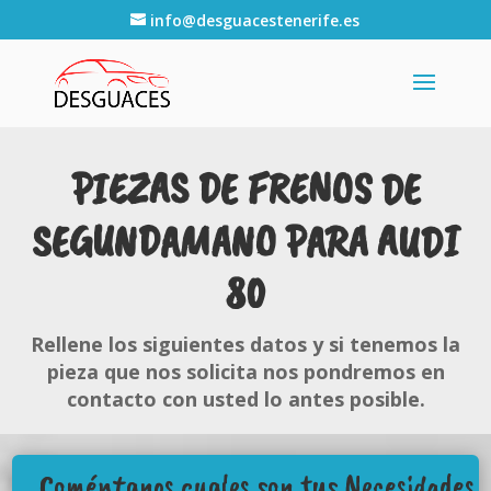
info@desguacestenerife.es
PIEZAS DE FRENOS DE
SEGUNDAMANO PARA AUDI
80
Rellene los siguientes datos y si tenemos la
pieza que nos solicita nos pondremos en
contacto con usted lo antes posible.
Coméntanos cuales son tus Necesidades