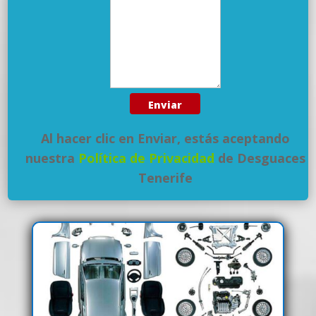
Al hacer clic en Enviar, estás aceptando
nuestra
Política de Privacidad
de Desguaces
Tenerife