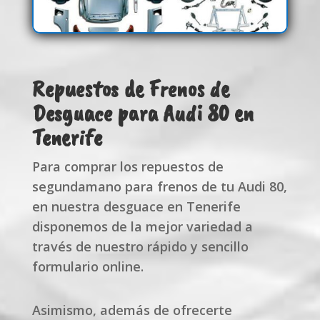
Repuestos de Frenos de
Desguace para Audi 80 en
Tenerife
Para comprar los repuestos de
segundamano para frenos de tu Audi 80,
en nuestra desguace en Tenerife
disponemos de la mejor variedad a
través de nuestro rápido y sencillo
formulario online.
Asimismo, además de ofrecerte