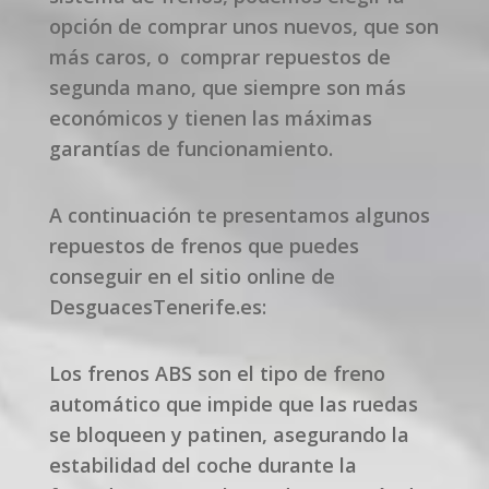
opción de comprar unos nuevos, que son
más caros, o comprar repuestos de
segunda mano, que siempre son más
económicos y tienen las máximas
garantías de funcionamiento.
A continuación te presentamos algunos
repuestos de frenos que puedes
conseguir en el sitio online de
DesguacesTenerife.es:
Los frenos ABS son el tipo de freno
automático que impide que las ruedas
se bloqueen y patinen, asegurando la
estabilidad del coche durante la