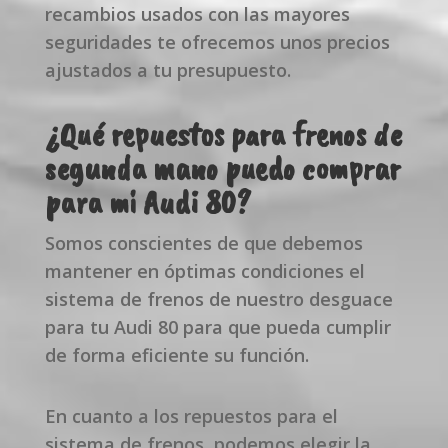
recambios usados con las mayores
seguridades te ofrecemos unos precios
ajustados a tu presupuesto.
¿Qué repuestos para frenos de
segunda mano puedo comprar
para mi Audi 80?
Somos conscientes de que debemos
mantener en óptimas condiciones el
sistema de frenos de nuestro desguace
para tu Audi 80 para que pueda cumplir
de forma eficiente su función.
En cuanto a los repuestos para el
sistema de frenos, podemos elegir la