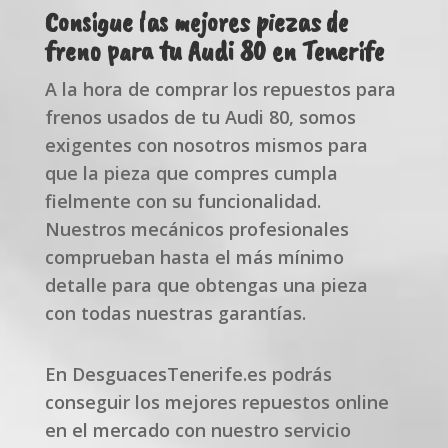
Consigue las mejores piezas de
freno para tu Audi 80 en Tenerife
A la hora de comprar los repuestos para
frenos usados de tu Audi 80, somos
exigentes con nosotros mismos para
que la pieza que compres cumpla
fielmente con su funcionalidad.
Nuestros mecánicos profesionales
comprueban hasta el más mínimo
detalle para que obtengas una pieza
con todas nuestras garantías.
En DesguacesTenerife.es podrás
conseguir los mejores repuestos online
en el mercado con nuestro servicio