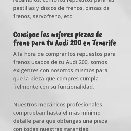
pastillas y discos de frenos, pinzas de
frenos, servofreno, etc
Consigue las mejores piezas de
freno para tu Audi 200 en Tenerife
A la hora de comprar los repuestos para
frenos usados de tu Audi 200, somos
exigentes con nosotros mismos para
que la pieza que compres cumpla
fielmente con su funcionalidad.
Nuestros mecánicos profesionales
comprueban hasta el más mínimo
detalle para que obtengas una pieza
con todas nuestras garantías.