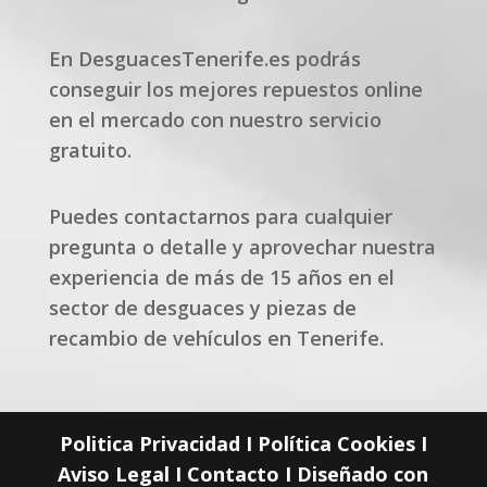
En DesguacesTenerife.es podrás
conseguir los mejores repuestos online
en el mercado con nuestro servicio
gratuito.
Puedes contactarnos para cualquier
pregunta o detalle y aprovechar nuestra
experiencia de más de 15 años en el
sector de desguaces y piezas de
recambio de vehículos en Tenerife.
Politica Privacidad
I
Política Cookies
I
Aviso Legal
I
Contacto
I Diseñado con