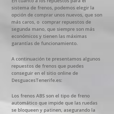
En cuanto a los repuestos para el
sistema de frenos, podemos elegir la
opción de comprar unos nuevos, que son
más caros, o comprar repuestos de
segunda mano, que siempre son más
económicos y tienen las máximas
garantías de funcionamiento.
A continuación te presentamos algunos
repuestos de frenos que puedes
conseguir en el sitio online de
DesguacesTenerife.es:
Los frenos ABS son el tipo de freno
automático que impide que las ruedas
se bloqueen y patinen, asegurando la