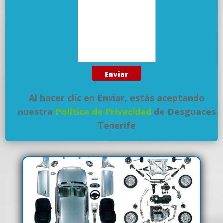
Al hacer clic en Enviar, estás aceptando
nuestra
Política de Privacidad
de Desguaces
Tenerife