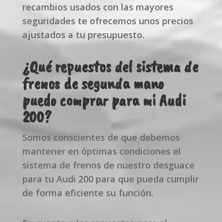
recambios usados con las mayores
seguridades te ofrecemos unos precios
ajustados a tu presupuesto.
¿Qué repuestos del sistema de
frenos de segunda mano
puedo comprar para mi Audi
200?
Somos conscientes de que debemos
mantener en óptimas condiciones el
sistema de frenos de nuestro desguace
para tu Audi 200 para que pueda cumplir
de forma eficiente su función.