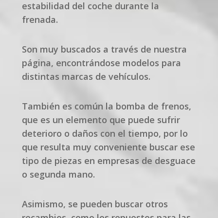
estabilidad del coche durante la
frenada.
Son muy buscados a través de nuestra
página, encontrándose modelos para
distintas marcas de vehículos.
También es común la bomba de frenos,
que es un elemento que puede sufrir
deterioro o daños con el tiempo, por lo
que resulta muy conveniente buscar ese
tipo de piezas en empresas de desguace
o segunda mano.
Asimismo, se pueden buscar otros
recambios, como los repuestos para las