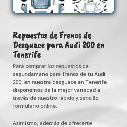
Repuestos de Frenos de
Desguace para Audi 200 en
Tenerife
Para comprar los repuestos de
segundamano para frenos de tu Audi
200, en nuestra desguace en Tenerife
disponemos de la mejor variedad a
través de nuestro rápido y sencillo
formulario online.
Asimismo, además de ofrecerte