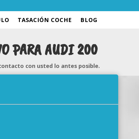
ULO
TASACIÓN COCHE
BLOG
O PARA AUDI 200
contacto con usted lo antes posible.