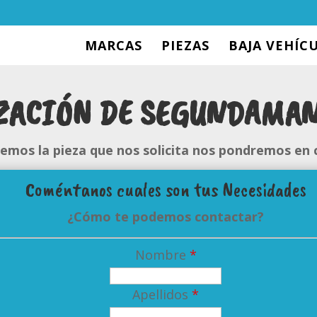
MARCAS
PIEZAS
BAJA VEHÍC
ZACIÓN DE SEGUNDAMAN
enemos la pieza que nos solicita nos pondremos en 
Coméntanos cuales son tus Necesidades
¿Cómo te podemos contactar?
Nombre
*
Apellidos
*