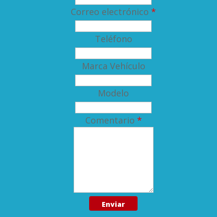
Correo electrónico
*
Teléfono
Marca Vehículo
Modelo
Comentario
*