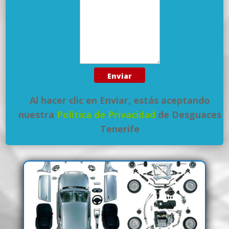
Al hacer clic en Enviar, estás aceptando
nuestra
Política de Privacidad
de Desguaces
Tenerife