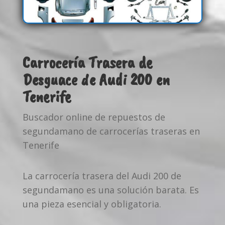
Carrocería Trasera de
Desguace de Audi 200 en
Tenerife
Buscador online de repuestos de
segundamano de carrocerías traseras en
Tenerife
La carrocería trasera del Audi 200 de
segundamano es una solución barata. Es
una pieza esencial y obligatoria.