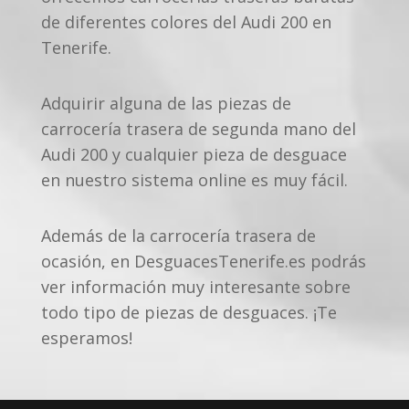
de diferentes colores del Audi 200 en
Tenerife.
Adquirir alguna de las piezas de
carrocería trasera de segunda mano del
Audi 200 y cualquier pieza de desguace
en nuestro sistema online es muy fácil.
Además de la carrocería trasera de
ocasión, en DesguacesTenerife.es podrás
ver información muy interesante sobre
todo tipo de piezas de desguaces. ¡Te
esperamos!