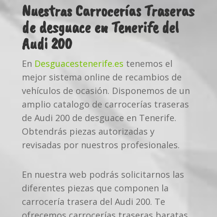
Nuestras Carrocerías Traseras
de desguace en Tenerife del
Audi 200
En
Desguacestenerife.es
tenemos el
mejor sistema online de recambios de
vehículos de ocasión. Disponemos de un
amplio catalogo de carrocerías traseras
de Audi 200 de desguace en Tenerife.
Obtendrás piezas autorizadas y
revisadas por nuestros profesionales.
En nuestra web podrás solicitarnos las
diferentes piezas que componen la
carrocería trasera del Audi 200. Te
ofrecemos carrocerías traseras baratas